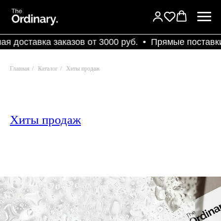
я доставка заказов от 3000 руб.
Прямые поставки
Главная
/
Каталог
/
Хиты продаж
Хиты продаж